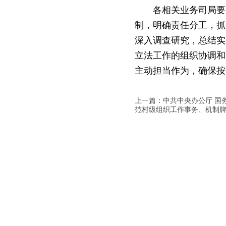
各相关业务司局要
制，明确责任分工，抓
深入调查研究，总结实
立法工作的组织协调和
主动担当作为，确保按
上一篇：中共中央办公厅 国
范村级组织工作事务、机制