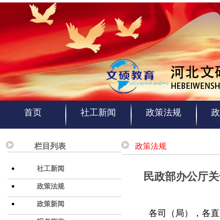
首页
社工新闻
政策法规
政
栏目列表
政策法规
社工新闻
民政部办公厅关
政策法规
政策新闻
各司（局），各直