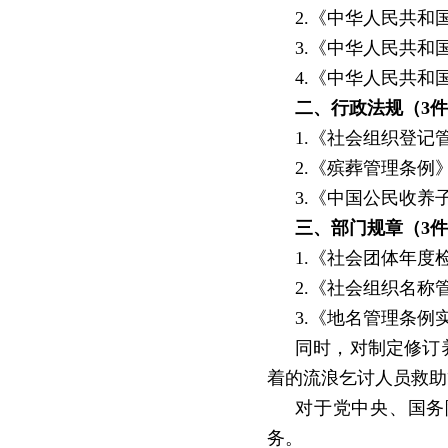
2.《中华人民共
3.《中华人民共
4.《中华人民共和
二、行政法规（
3
1.《社会组织登记
2.《殡葬管理条例
3.《中国公民收养
三、部门规章（
3
1.《社会团体年度
2.《社会组织名称
3.《地名管理条例
同时，对制定修订
着的流浪乞讨人员救助
对于党中央、国务
务。