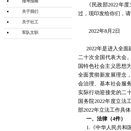
报考指南
《民政部
2022年
关于我们
过，现印发给你们，请
关于社工
2022年8月2日
军队文职
2022年是进入
二十次全国代表大会。
国特色社会主义思想
全面贯彻新发展理念
会治理、基本社会服
实际行动迎接党的二十
国务院2022年度立
部2022年立法工作具
一、法律（
4件）
1.《中华人民共和