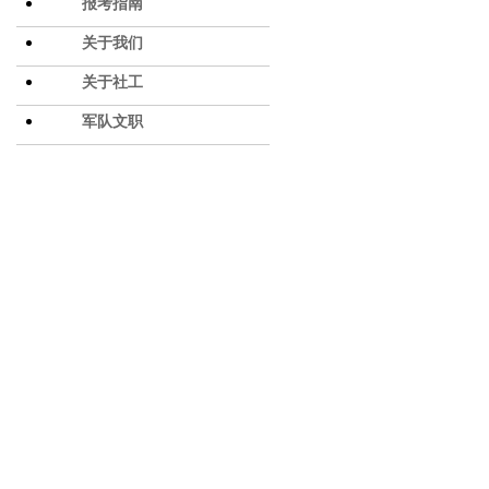
报考指南
关于我们
关于社工
军队文职