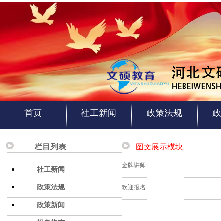
首页
社工新闻
政策法规
政
栏目列表
图文展示模块
金牌讲师
社工新闻
政策法规
欢迎报名
政策新闻