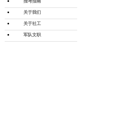
报考指南
关于我们
关于社工
军队文职