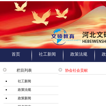
首页
社工新闻
政策法规
政
栏目列表
协会社会贡献
社工新闻
政策法规
政策新闻