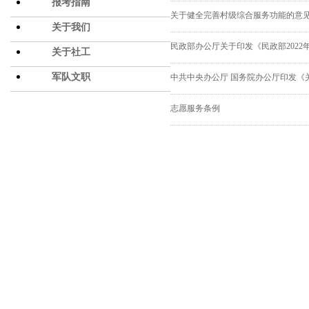
报考指南
关于健全完善村级综合服务功能的意
关于我们
民政部办公厅关于印发《民政部202
关于社工
军队文职
中共中央办公厅 国务院办公厅印发《
志愿服务条例