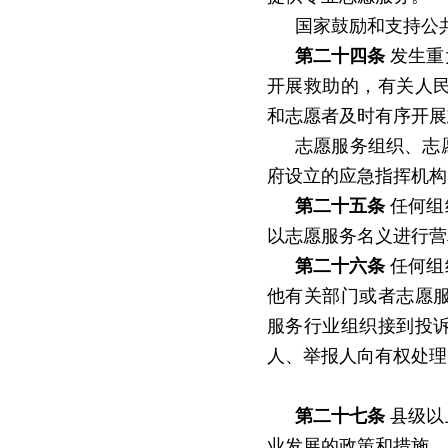
国家鼓励和支持公
第二十四条
发生重
开展救助的，有关人
和志愿者及时有序开展
志愿服务组织、志
府设立的应急指挥机构
第二十五条
任何组
以志愿服务名义进行营
第二十六条
任何组
他有关部门或者志愿
服务行业组织接到投
人、举报人向有权处理
第二十七条
县级以
业发展的政策和措施。