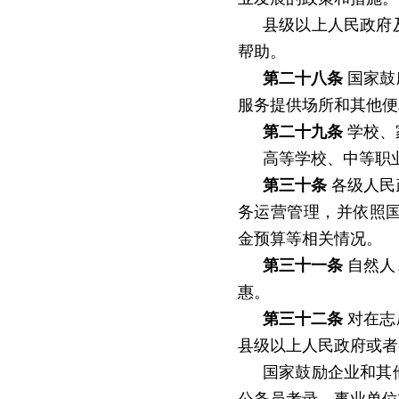
县级以上人民政府
帮助。
第二十八条
国家鼓
服务提供场所和其他便
第二十九条
学校、
高等学校、中等职
第三十条
各级人民
务运营管理，并依照
金预算等相关情况。
第三十一条
自然人
惠。
第三十二条
对在志
县级以上人民政府或者
国家鼓励企业和其