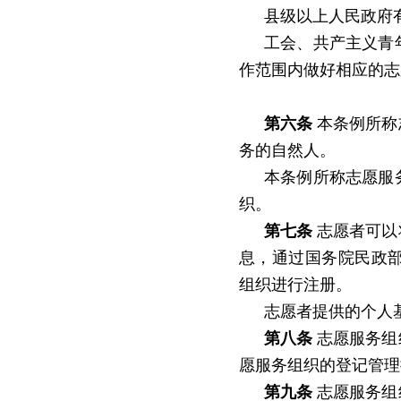
县级以上人民政府
工会、共产主义青
作范围内做好相应的志
第六条
本条例所称
务的自然人。
本条例所称志愿服
织。
第七条
志愿者可以
息，通过国务院民政
组织进行注册。
志愿者提供的个人
第八条
志愿服务组
愿服务组织的登记管理
第九条
志愿服务组