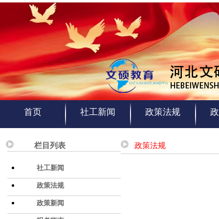
首页
社工新闻
政策法规
政
栏目列表
政策法规
社工新闻
政策法规
政策新闻