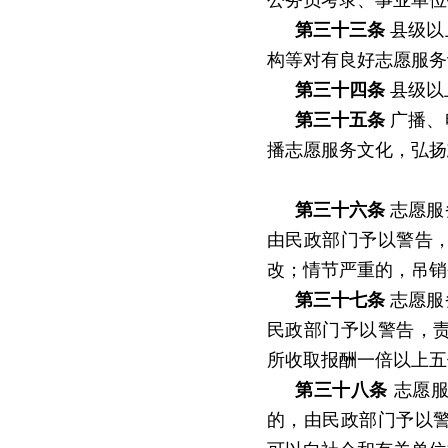
公务员考录、事业单位
第三十三条
县级以
构等对有良好志愿服务
第三十四条
县级以
第三十五条
广播、
播志愿服务文化，弘扬
第三十六条
志愿服
由民政部门予以警告
改；情节严重的，吊销
第三十七条
志愿服
民政部门予以警告，
所收取报酬一倍以上五
第三十八条
志愿服
的，由民政部门予以