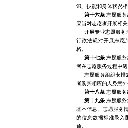
识、技能和身体状况相
第十六条
志愿服务
应当对志愿者开展相关
开展专业志愿服务
行政法规对开展志愿
格。
第十七条
志愿服务
者在志愿服务过程中遇
志愿服务组织安排
者购买相应的人身意外
第十八条
志愿服务
第十九条
志愿服务
基本信息、志愿服务
的信息数据标准录入
通。