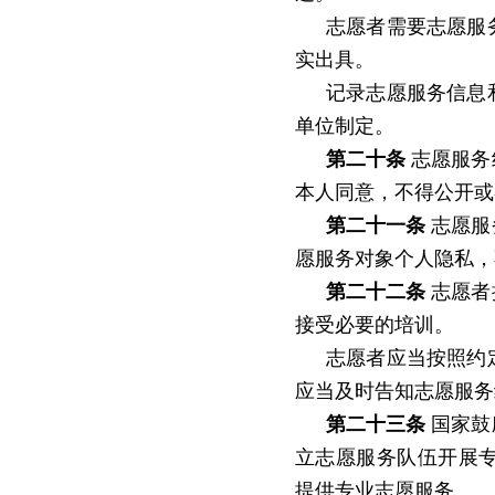
志愿者需要志愿服
实出具。
记录志愿服务信息
单位制定。
第二十条
志愿服务
本人同意，不得公开或
第二十一条
志愿服
愿服务对象个人隐私，
第二十二条
志愿者
接受必要的培训。
志愿者应当按照约
应当及时告知志愿服务
第二十三条
国家鼓
立志愿服务队伍开展
提供专业志愿服务。