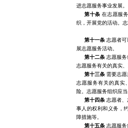
进志愿服务事业发展。
第十条
在志愿服务
织，开展党的活动。志
第十一条
志愿者可
展志愿服务活动。
第十二条
志愿服务
志愿服务有关的真实、
第十三条
需要志愿
志愿服务有关的真实
险。志愿服务组织应当
第十四条
志愿者、
事人的权利和义务，
障措施等。
第十五条
志愿服务