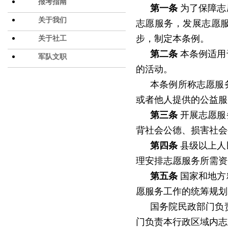
报考指南
第一条
为了保障志
关于我们
志愿服务，发展志愿
步，制定本条例。
关于社工
第二条
本条例适用
军队文职
的活动。
本条例所称志愿服
或者他人提供的公益服
第三条
开展志愿服
背社会公德、损害社会
第四条
县级以上人
理安排志愿服务所需资
第五条
国家和地方
愿服务工作的统筹规划
国务院民政部门负
门负责本行政区域内志