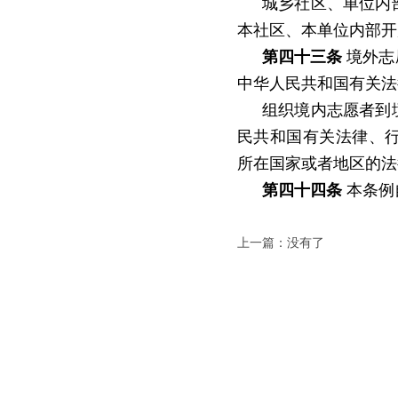
城乡社区、单位内
本社区、本单位内部开
第四十三条
境外志
中华人民共和国有关法
组织境内志愿者到
民共和国有关法律、
所在国家或者地区的法
第四十四条
本条例自
上一篇：没有了