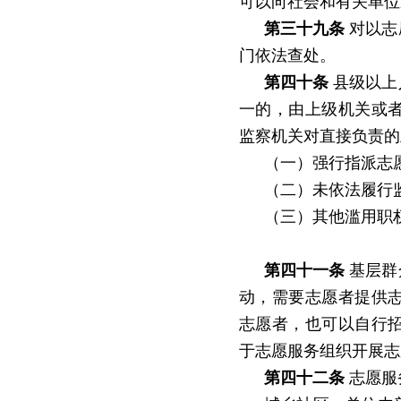
可以向社会和有关单位
第三十九条
对以志
门依法查处。
第四十条
县级以上
一的，由上级机关或
监察机关对直接负责的
（一）强行指派志
（二）未依法履行
（三）其他滥用职
第四十一条
基层群
动，需要志愿者提供
志愿者，也可以自行
于志愿服务组织开展志
第四十二条
志愿服