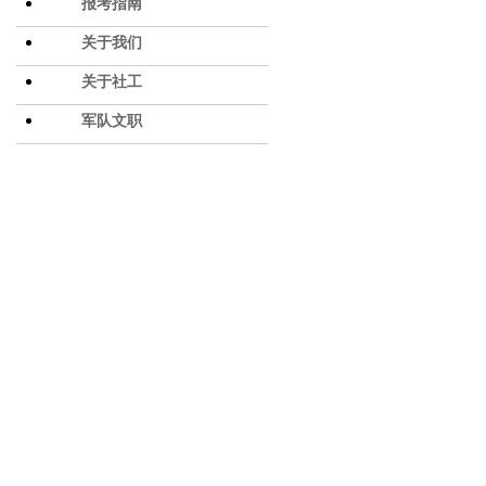
报考指南
关于我们
关于社工
军队文职