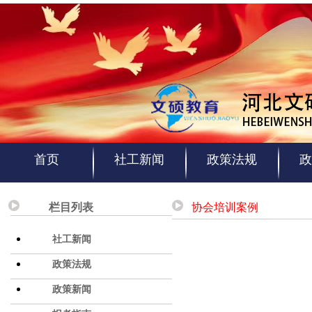
首页
社工新闻
政策法规
政
栏目列表
协会培训案例
社工新闻
政策法规
政策新闻