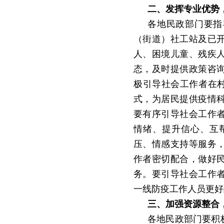
二、发挥专业优势
各地民政部门要指
（街道）社工站及已
人、困境儿童、残疾
态，及时提供政策咨
极引导社会工作者在
式，为居民提供疫情
要有序引导社会工作
情绪、提升信心、互
压、情感支持等服务
作者密切配合，做好
务。要引导社会工作
一线防疫工作人员更好
三、加强资源整合
各地民政部门要积