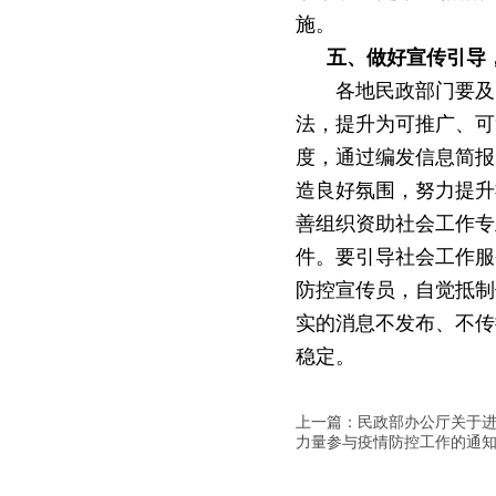
施。
五、做好宣传引导
各地民政部门要及
法，提升为可推广、可
度，通过编发信息简报
造良好氛围，努力提升
善组织资助社会工作专
件。要引导社会工作服
防控宣传员，自觉抵制
实的消息不发布、不传
稳定。
上一篇：民政部办公厅关于
力量参与疫情防控工作的通