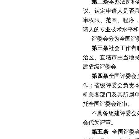
第二条
本办法所称
议、认定申请人是否
审权限、范围、程序
请人的专业技术水平和
评委会分为全国评
第三条
社会工作者
治区、直辖市由当地
建省级评委会。
第四条
全国评委会
作；省级评委会负责
机关各部门及其所属
托全国评委会评审。
不具备组建评委会
会代为评审。
第五条
全国评委