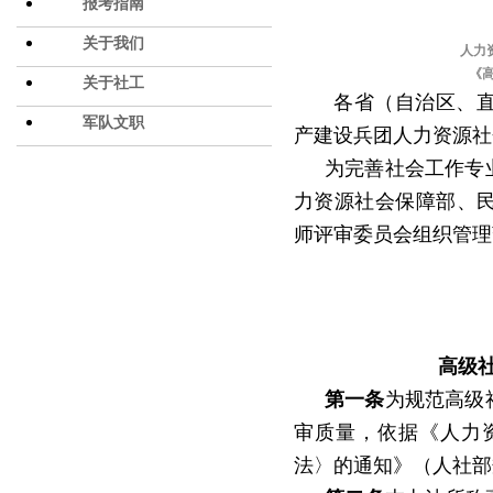
报考指南
关于我们
人力
《
关于社工
各省（自治区、
军队文职
产建设兵团人力资源社
为完善社会工作专
力资源社会保障部、
师评审委员会组织管理
高级
第一条
为规范高级
审质量，依据《人力
法〉的通知》（人社部