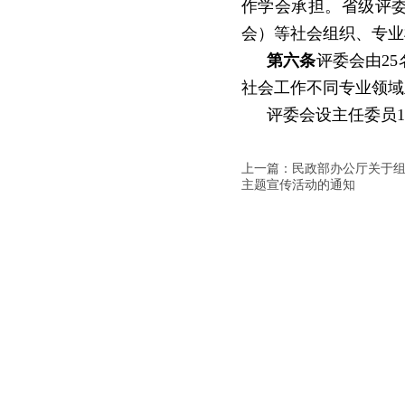
作学会承担。省级评
会）等社会组织、专业
第六条
评委会由
25
社会工作不同专业领域
评委会设主任委员
1
上一篇：民政部办公厅关于组织
主题宣传活动的通知