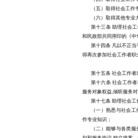
（五）取得社会工作
（六）取得其他专业
第十三条 助理社会
和民政部共同用印的《中
第十四条 凡以不正
得再次参加社会工作者职
第十五条 社会工作
第十六条 社会工作
服务对象权益,倾听服务
第十七条 助理社会
（一）熟悉与社会工
作专业知识；
（二）能够与各类服
划和服务协议,独立接案