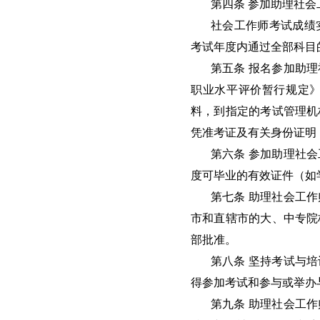
第四条 参加助理社
社会工作师考试成绩
考试年度内通过全部科目
第五条 报名参加助
职业水平评价暂行规定
料，到指定的考试管理机
凭准考证及有关身份证明
第六条 参加助理社
度可毕业的有效证件（如
第七条 助理社会工
市和直辖市的大、中专院
部批准。
第八条 坚持考试与
得参加考试和参与或举办
第九条 助理社会工