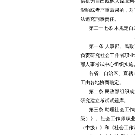
借机为自己或他人谋取利
影响或者严重后果的，对
法追究刑事责任。
第二十七条 本规定自2
第一条 人事部、民
负责研究社会工作者职业
部人事考试中心组织实施
各省、自治区、直辖
工由各地协商确定。
第二条 民政部组织
研究建立考试试题库。
第三条 助理社会工
级）》。社会工作师职
（中级）》和《社会工作