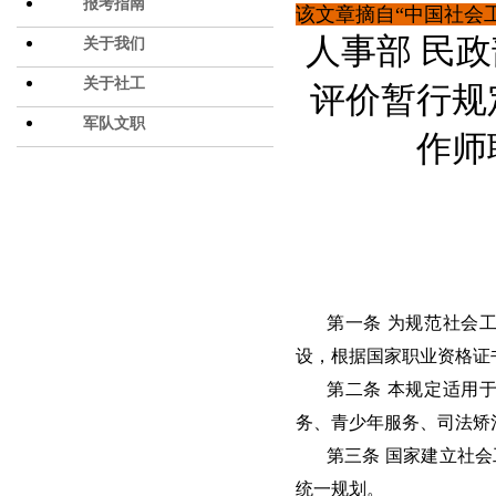
报考指南
该文章摘自“中国社会
人事部 民
关于我们
关于社工
评价暂行规
军队文职
作师
第一条 为规范社会
设，根据国家职业资格证
第二条 本规定适用
务、青少年服务、司法矫
第三条 国家建立社
统一规划。