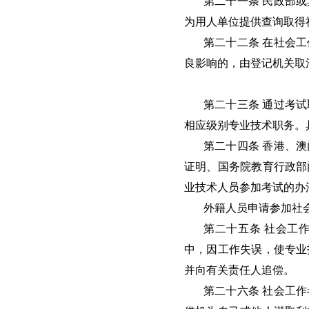
第二十一条 民政部
为用人单位提供查询取得
第二十二条 在社会
良影响的，由登记机关取
第二十三条 通过考
相应级别专业技术职务。
第二十四条 香港、
证明、国务院教育行政部
业技术人员参加考试的办
外籍人员申请参加社
第二十五条 社会工
中，因工作失误，使专业
并向有关责任人追偿。
第二十六条 社会工