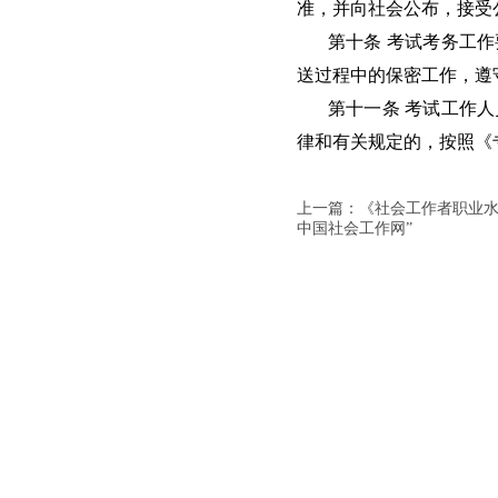
准，并向社会公布，接受
第十条 考试考务工
送过程中的保密工作，遵
第十一条 考试工作
律和有关规定的，按照《
上一篇：《社会工作者职业水
中国社会工作网”