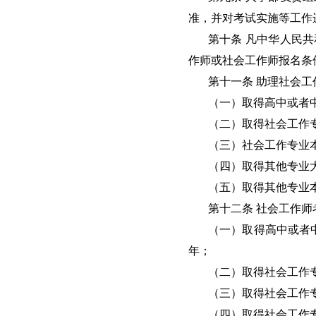
准，并对考试实施等工作
第十条 凡中华人民
作师或社会工作师报名条
第十一条 助理社会
（一）取得高中或者
（二）取得社会工作
（三）社会工作专业
（四）取得其他专业大
（五）取得其他专业
第十二条 社会工作师
（一）取得高中或者
年；
（二）取得社会工作
（三）取得社会工作
（四）取得社会工作