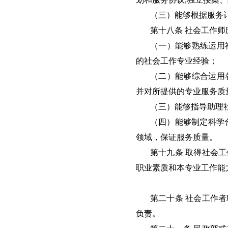
（三）能够根据服务
第十八条 社会工作
（一）能够熟练运用
的社会工作专业经验；
（二）能够综合运用
并对所提供的专业服务质
（三）能够指导助理
（四）能够制定科学
领域，保证服务质量。
第十九条 取得社会
职业素质和本专业工作能
第二十条 社会工作
负责。