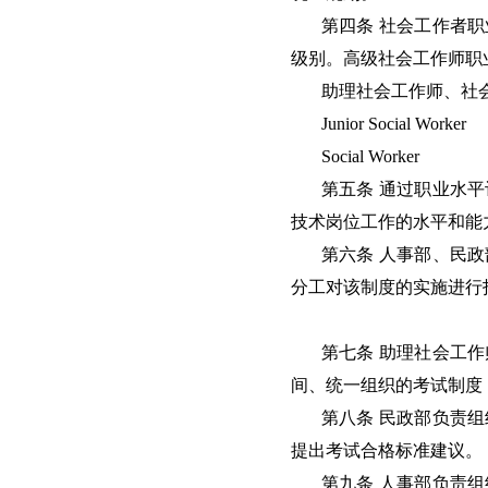
第四条 社会工作者
级别。高级社会工作师职
助理社会工作师、社
Junior Social Worker
Social Worker
第五条 通过职业水
技术岗位工作的水平和能
第六条 人事部、民
分工对该制度的实施进行
第七条 助理社会工
间、统一组织的考试制度
第八条 民政部负责
提出考试合格标准建议。
第九条 人事部负责