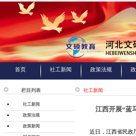
首页
社工新闻
政策法规
政
栏目列表
社工新闻
社工新闻
江西开展“蓝
政策法规
政策新闻
近日，江西省民政